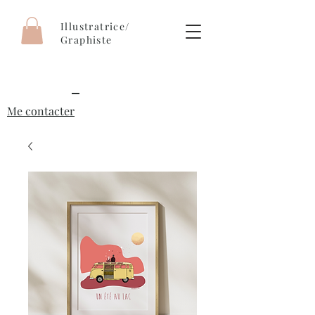
Illustratrice/
Graphiste
Me contacter