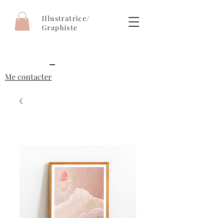
Illustratrice/
Graphiste
Me contacter